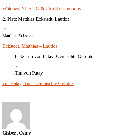
Waidhas, Nike – Glück im Krisenmodus
2. Platz Matthias Eckstedt: Lautlos
Matthias Eckstädt
Eckstedt, Matthias – Lautlos
Platz Tim von Patay: Gemischte Gefühle
Tim von Patay
von Patay, Tim – Gemischte Gefühle
Gisbert Osmy