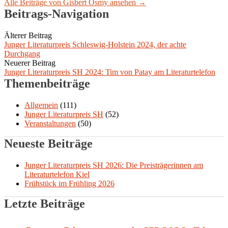
Alle Beiträge von Gisbert Osmy ansehen →
Beitrags-Navigation
Älterer Beitrag
Junger Literaturpreis Schleswig-Holstein 2024, der achte
Durchgang
Neuerer Beitrag
Junger Literaturpreis SH 2024: Tim von Patay am Literaturtelefon
Themenbeiträge
Allgemein
(111)
Junger Literaturpreis SH
(52)
Veranstaltungen
(50)
Neueste Beiträge
Junger Literaturpreis SH 2026: Die Preisträgerinnen am
Literaturtelefon Kiel
Frühstück im Frühling 2026
Letzte Beiträge