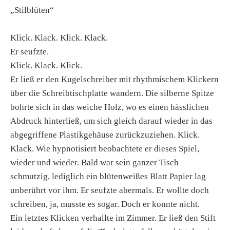
„Stilblüten“
Klick. Klack. Klick. Klack.
Er seufzte.
Klick. Klack. Klick.
Er ließ er den Kugelschreiber mit rhythmischem Klickern
über die Schreibtischplatte wandern. Die silberne Spitze
bohrte sich in das weiche Holz, wo es einen hässlichen
Abdruck hinterließ, um sich gleich darauf wieder in das
abgegriffene Plastikgehäuse zurückzuziehen. Klick.
Klack. Wie hypnotisiert beobachtete er dieses Spiel,
wieder und wieder. Bald war sein ganzer Tisch
schmutzig, lediglich ein blütenweißes Blatt Papier lag
unberührt vor ihm. Er seufzte abermals. Er wollte doch
schreiben, ja, musste es sogar. Doch er konnte nicht.
Ein letztes Klicken verhallte im Zimmer. Er ließ den Stift