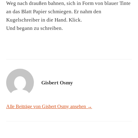
Weg nach draußen bahnen, sich in Form von blauer Tinte
an das Blatt Papier schmiegen. Er nahm den
Kugelschreiber in die Hand. Klick.
Und begann zu schreiben.
Gisbert Osmy
Alle Beiträge von Gisbert Osmy ansehen →