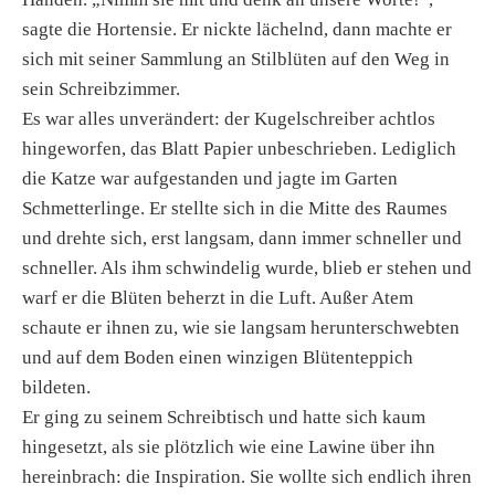
sagte die Hortensie. Er nickte lächelnd, dann machte er
sich mit seiner Sammlung an Stilblüten auf den Weg in
sein Schreibzimmer.
Es war alles unverändert: der Kugelschreiber achtlos
hingeworfen, das Blatt Papier unbeschrieben. Lediglich
die Katze war aufgestanden und jagte im Garten
Schmetterlinge. Er stellte sich in die Mitte des Raumes
und drehte sich, erst langsam, dann immer schneller und
schneller. Als ihm schwindelig wurde, blieb er stehen und
warf er die Blüten beherzt in die Luft. Außer Atem
schaute er ihnen zu, wie sie langsam herunterschwebten
und auf dem Boden einen winzigen Blütenteppich
bildeten.
Er ging zu seinem Schreibtisch und hatte sich kaum
hingesetzt, als sie plötzlich wie eine Lawine über ihn
hereinbrach: die Inspiration. Sie wollte sich endlich ihren