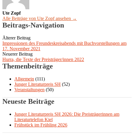
Ute Zopf
Alle Beiträge von Ute Zopf ansehen →
Beitrags-Navigation
Älterer Beitrag
Impressionen des Freundeskreisabends mit Buchvorstellungen am
17. November 2021
Neuerer Beitrag
Hurra, die Texte der Preisträger/innen 2022
Themenbeiträge
Allgemein
(111)
Junger Literaturpreis SH
(52)
Veranstaltungen
(50)
Neueste Beiträge
Junger Literaturpreis SH 2026: Die Preisträgerinnen am
Literaturtelefon Kiel
Frühstück im Frühling 2026