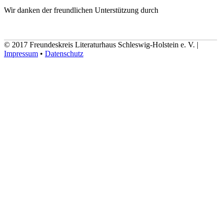
Wir danken der freundlichen Unterstützung durch
© 2017 Freundeskreis Literaturhaus Schleswig-Holstein e. V. |
Impressum
•
Datenschutz