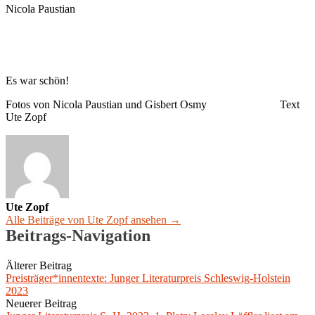
Nicola Paustian
Es war schön!
Fotos von Nicola Paustian und Gisbert Osmy Text
Ute Zopf
Ute Zopf
Alle Beiträge von Ute Zopf ansehen →
Beitrags-Navigation
Älterer Beitrag
Preisträger*innentexte: Junger Literaturpreis Schleswig-Holstein
2023
Neuerer Beitrag